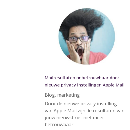
Mailresultaten onbetrouwbaar door
nieuwe privacy instellingen Apple Mail
Blog
,
marketing
Door de nieuwe privacy instelling
van Apple Mail zijn de resultaten van
jouw nieuwsbrief niet meer
betrouwbaar