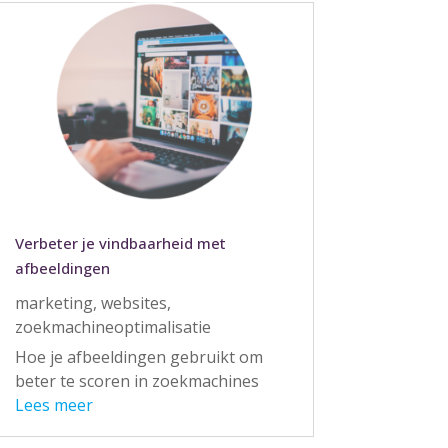
Verbeter je vindbaarheid met
afbeeldingen
marketing
,
websites
,
zoekmachineoptimalisatie
Hoe je afbeeldingen gebruikt om
beter te scoren in zoekmachines
Lees meer