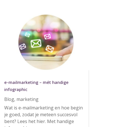
e-mailmarketing – mét handige
infographic
Blog
,
marketing
Wat is e-mailmarketing en hoe begin
je goed, zodat je meteen succesvol
bent? Lees het hier. Met handige