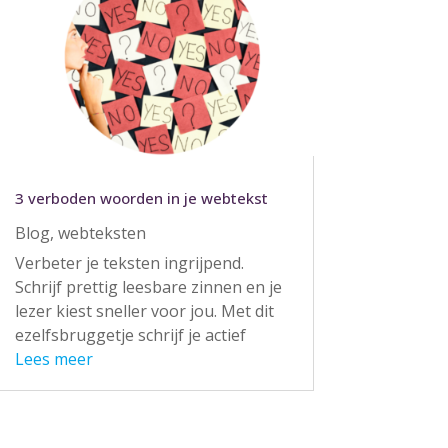
3 verboden woorden in je webtekst
Blog
,
webteksten
Verbeter je teksten ingrijpend.
Schrijf prettig leesbare zinnen en je
lezer kiest sneller voor jou. Met dit
ezelfsbruggetje schrijf je actief
Lees meer