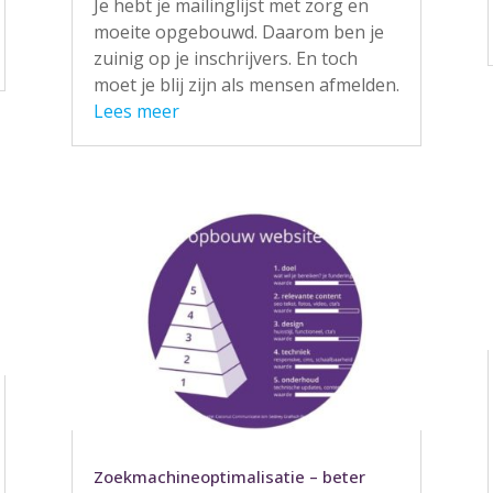
Je hebt je mailinglijst met zorg en
moeite opgebouwd. Daarom ben je
zuinig op je inschrijvers. En toch
moet je blij zijn als mensen afmelden.
Lees meer
Zoekmachineoptimalisatie – beter