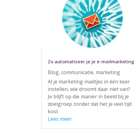
Zo automatiseer je je e-mailmarketing
Blog
,
communicatie
,
marketing
Al je marketing-mailtjes in één keer
instellen, wie droomt daar niet van?
Je blijft op die manier in beeld bij je
doelgroep zonder dat het je veel tijd
kost
Lees meer