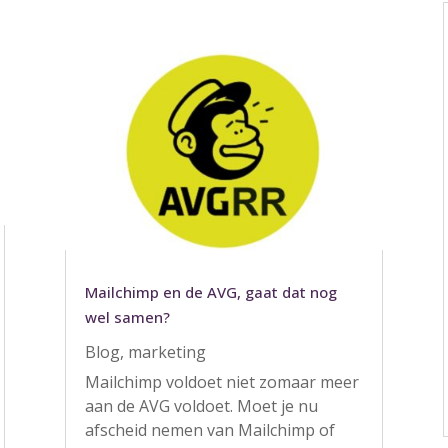
Mailchimp en de AVG, gaat dat nog
wel samen?
Blog
,
marketing
Mailchimp voldoet niet zomaar meer
aan de AVG voldoet. Moet je nu
afscheid nemen van Mailchimp of