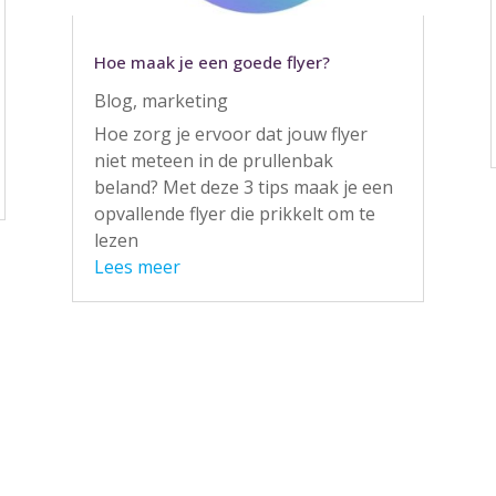
Hoe maak je een goede flyer?
Blog
,
marketing
Hoe zorg je ervoor dat jouw flyer
niet meteen in de prullenbak
beland? Met deze 3 tips maak je een
opvallende flyer die prikkelt om te
lezen
Lees meer