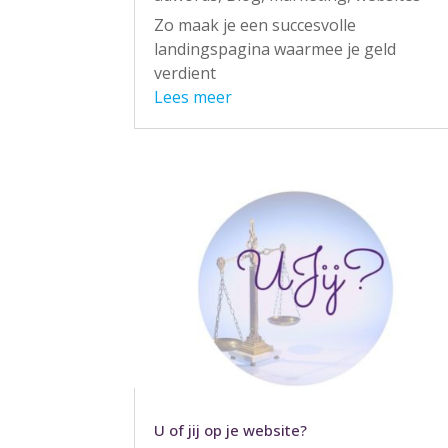
Zo maak je een succesvolle
landingspagina waarmee je geld
verdient
Lees meer
U of jij op je website?