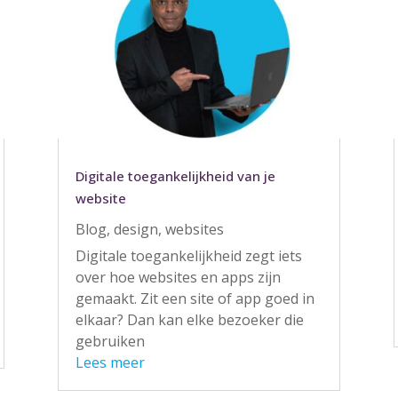
Digitale toegankelijkheid van je
website
Blog
,
design
,
websites
Digitale toegankelijkheid zegt iets
over hoe websites en apps zijn
gemaakt. Zit een site of app goed in
elkaar? Dan kan elke bezoeker die
gebruiken
Lees meer