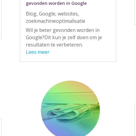
gevonden worden in Google
Blog
,
Google
,
websites
,
zoekmachineoptimalisatie
Wil je beter gevonden worden in
Google?Dit kun je zelf doen om je
resultaten te verbeteren.
Lees meer