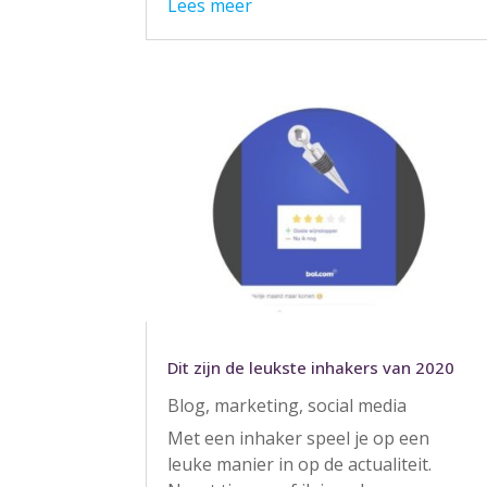
Lees meer
Dit zijn de leukste inhakers van 2020
Blog
,
marketing
,
social media
Met een inhaker speel je op een
leuke manier in op de actualiteit.