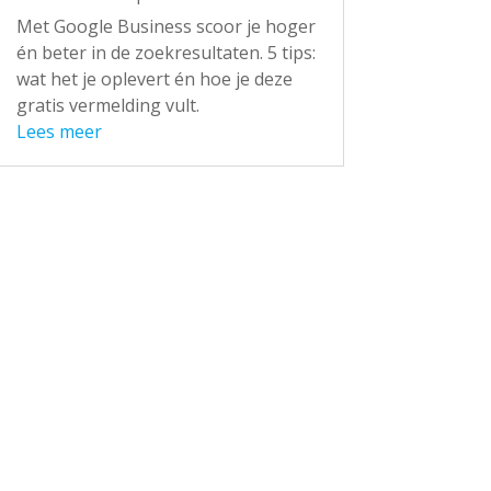
Met Google Business scoor je hoger
én beter in de zoekresultaten. 5 tips:
wat het je oplevert én hoe je deze
gratis vermelding vult.
Lees meer