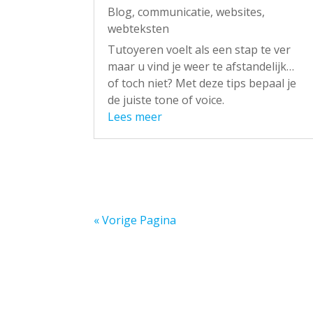
Blog
,
communicatie
,
websites
,
webteksten
Tutoyeren voelt als een stap te ver
maar u vind je weer te afstandelijk…
of toch niet? Met deze tips bepaal je
de juiste tone of voice.
Lees meer
« Vorige Pagina