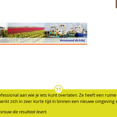
ofessional aan wie je iets kunt overlaten. Ze heeft een ruim
erkt zich in zeer korte tijd in binnen een nieuwe omgeving 
vrouw die resultaat levert.