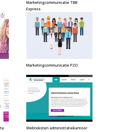
Marketingcommunicatie TBB
Express
Marketingcommunicatie PZO
ta
Webteksten administratiekantoor