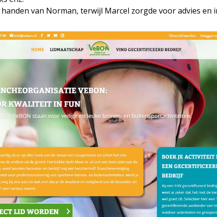
in handen van Norman, terwijl Marcel zorgde voor advies en