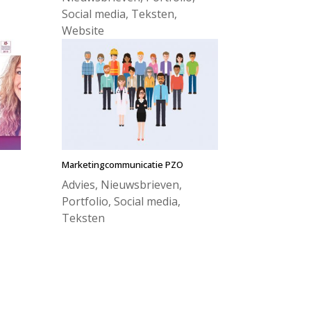
Social media
,
Teksten
,
Website
Marketingcommunicatie PZO
Advies
,
Nieuwsbrieven
,
Portfolio
,
Social media
,
Teksten