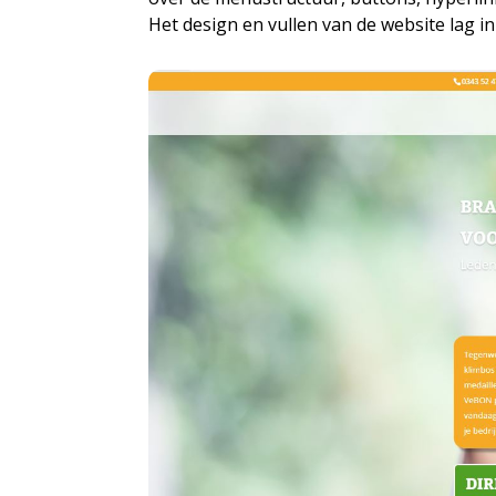
Het design en vullen van de website lag 