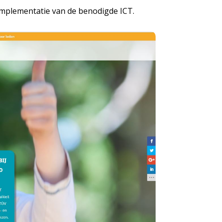
 implementatie van de benodigde ICT.